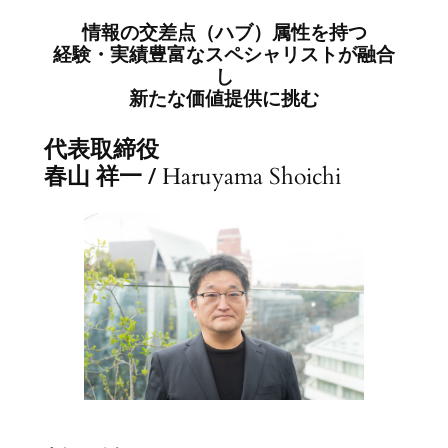
情報の交差点（ハブ）属性を持つ
経験・実績豊富なスペシャリストが融合
し
新たな価値提供に挑む
代表取締役
春山 祥一 /
Haruyama Shoichi