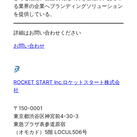
る業界の企業へブランディングソリューション
を提供している。
詳細はお問い合わせください
お問い合わせ
ROCKET START Inc.ロケットスタート株式会
社
〒150-0001
東京都渋谷区神宮前4-30-3
東急プラザ表参道原宿
（オモカド）5階 LOCUL506号